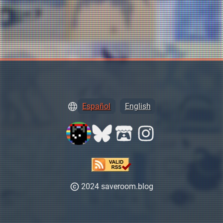
Español
English
2024 saveroom.blog