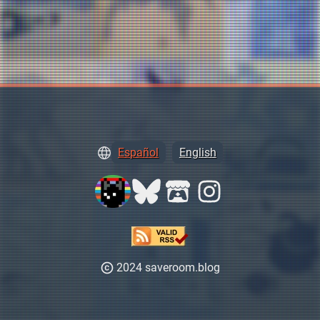
Español
English
2024 saveroom.blog